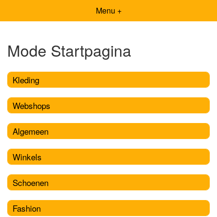
Menu +
Mode Startpagina
Kleding
Webshops
Algemeen
Winkels
Schoenen
Fashion