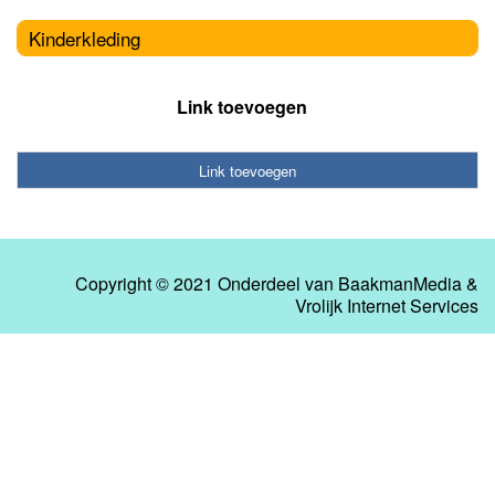
Kinderkleding
Link toevoegen
Link toevoegen
Copyright © 2021 Onderdeel van
BaakmanMedia
&
Vrolijk Internet Services